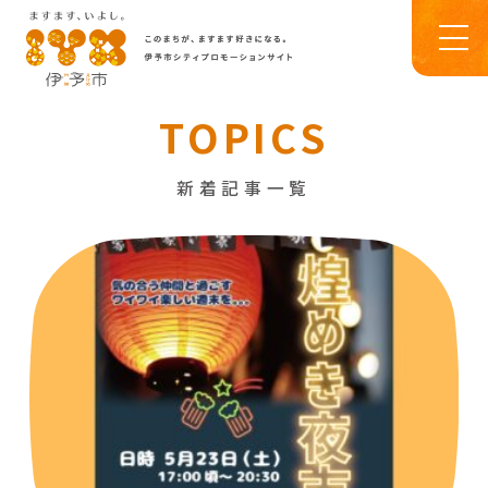
TOPICS
新着記事一覧