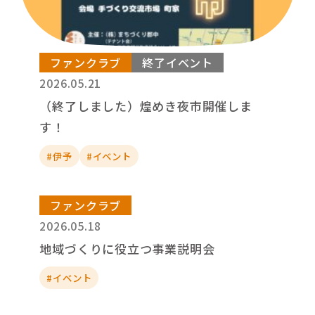
ファンクラブ
終了イベント
2026.05.21
（終了しました）煌めき夜市開催しま
す！
#伊予
#イベント
ファンクラブ
2026.05.18
地域づくりに役立つ事業説明会
#イベント