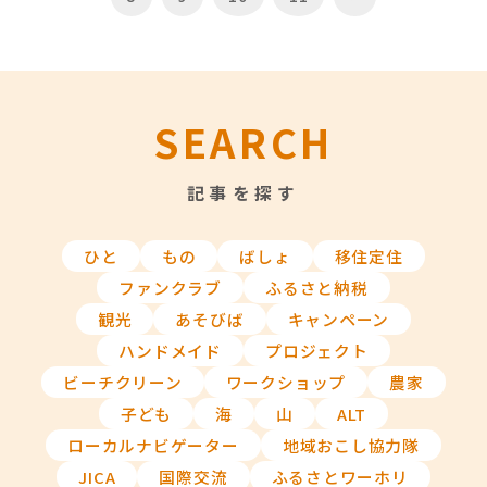
SEARCH
記事を探す
ひと
もの
ばしょ
移住定住
ファンクラブ
ふるさと納税
観光
あそびば
キャンペーン
ハンドメイド
プロジェクト
ビーチクリーン
ワークショップ
農家
子ども
海
山
ALT
ローカルナビゲーター
地域おこし協力隊
JICA
国際交流
ふるさとワーホリ