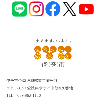
伊予市企画振興部商工観光課
〒799-3193 愛媛県伊予市米湊820番地
TEL：089-982-1120