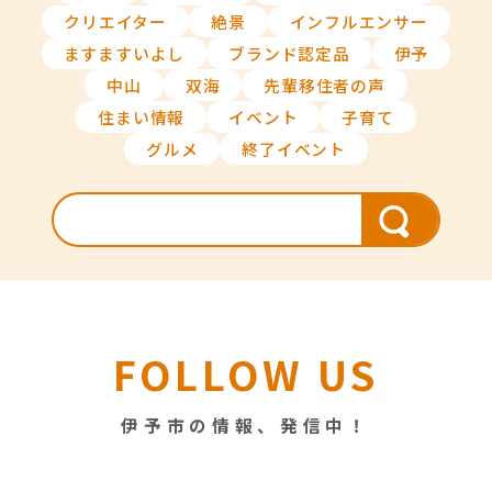
クリエイター
絶景
インフルエンサー
ますますいよし
ブランド認定品
伊予
中山
双海
先輩移住者の声
住まい情報
イベント
子育て
グルメ
終了イベント
FOLLOW US
伊予市の情報、発信中！