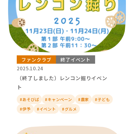
ファンクラブ
終了イベント
2025.10.24
（終了しました）レンコン掘りイベン
ト
#あそびば
#キャンペーン
#農家
#子ども
#伊予
#イベント
#グルメ