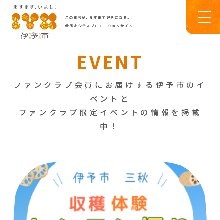
EVENT
ファンクラブ会員にお届けする伊予市のイ
ベントと
ファンクラブ限定イベントの情報を掲載
中！