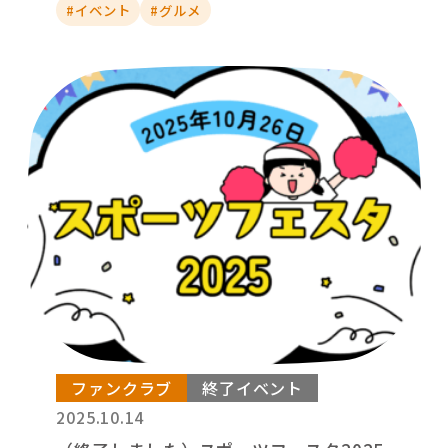
#イベント
#グルメ
ファンクラブ
終了イベント
2025.10.14