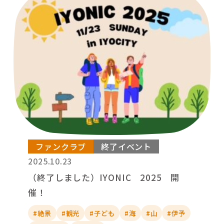
ファンクラブ
終了イベント
2025.10.23
（終了しました）IYONIC 2025 開
催！
#絶景
#観光
#子ども
#海
#山
#伊予