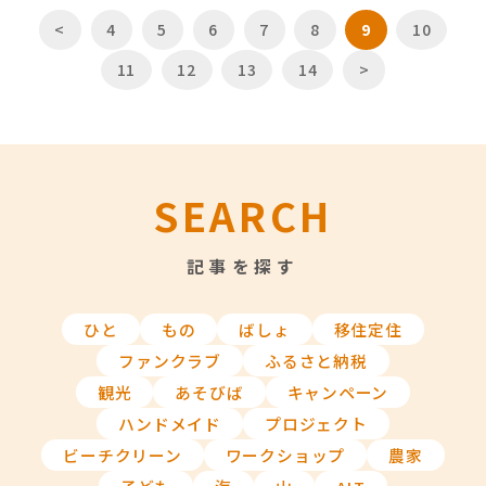
<
4
5
6
7
8
9
10
11
12
13
14
>
SEARCH
記事を探す
ひと
もの
ばしょ
移住定住
ファンクラブ
ふるさと納税
観光
あそびば
キャンペーン
ハンドメイド
プロジェクト
ビーチクリーン
ワークショップ
農家