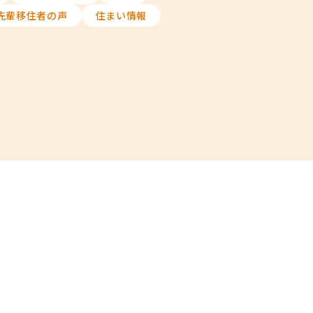
先輩移住者の声
住まい情報