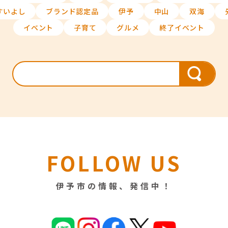
すいよし
ブランド認定品
伊予
中山
双海
イベント
子育て
グルメ
終了イベント
FOLLOW US
伊予市の情報、発信中！