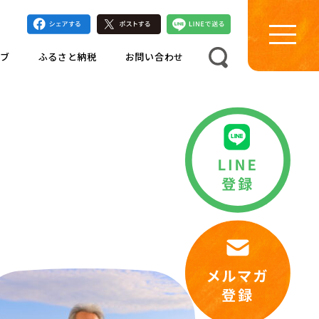
ブ
ふるさと納税
お問い合わせ