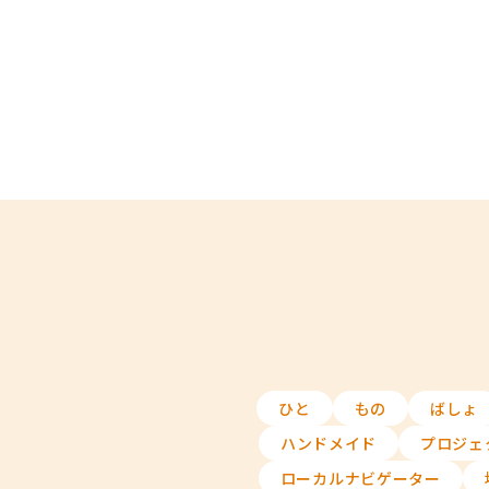
ひと
もの
ばしょ
ハンドメイド
プロジェ
ローカルナビゲーター