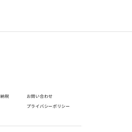
と納税
お問い合わせ
プライバシーポリシー