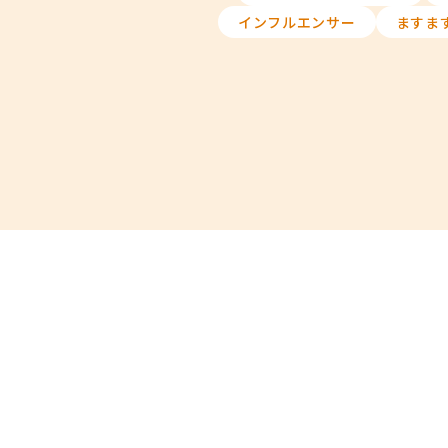
インフルエンサー
ますま