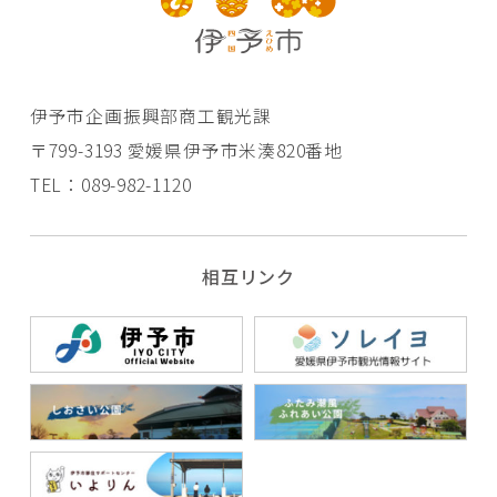
伊予市企画振興部商工観光課
〒799-3193 愛媛県伊予市米湊820番地
TEL：089-982-1120
相互リンク