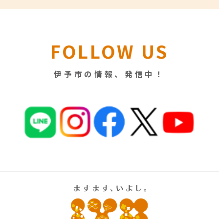
FOLLOW US
伊予市の情報、発信中！