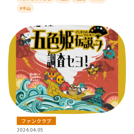
#中山
ファンクラブ
2024.04.05