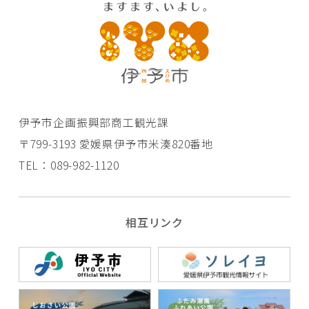
伊予市企画振興部商工観光課
〒799-3193 愛媛県伊予市米湊820番地
TEL：089-982-1120
相互リンク