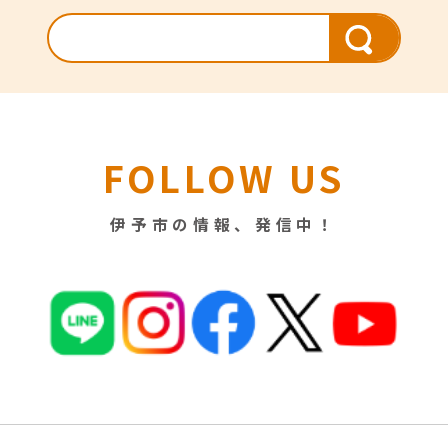
FOLLOW US
伊予市の情報、発信中！