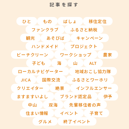
記事を探す
ひと
もの
ばしょ
移住定住
ファンクラブ
ふるさと納税
観光
あそびば
キャンペーン
ハンドメイド
プロジェクト
ビーチクリーン
ワークショップ
農家
子ども
海
山
ALT
ローカルナビゲーター
地域おこし協力隊
JICA
国際交流
ふるさとワーホリ
クリエイター
絶景
インフルエンサー
ますますいよし
ブランド認定品
伊予
中山
双海
先輩移住者の声
住まい情報
イベント
子育て
グルメ
終了イベント