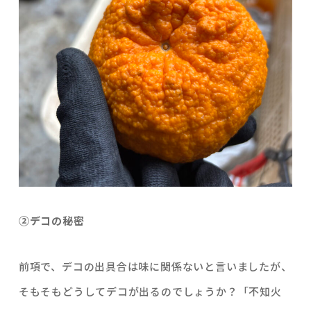
②デコの秘密
前項で、デコの出具合は味に関係ないと言いましたが、
そもそもどうしてデコが出るのでしょうか？「不知火