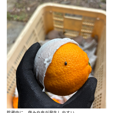
貯蔵中に、傷みや虫が発生しやすい