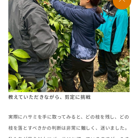
教えていただきながら、剪定に挑戦
実際にハサミを手に取ってみると、どの枝を残し、どの
枝を落とすべきかの判断は非常に難しく、迷いました。