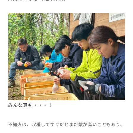
みんな真剣・・・！
不知火は、収穫してすぐだとまだ酸が高いこともあり、