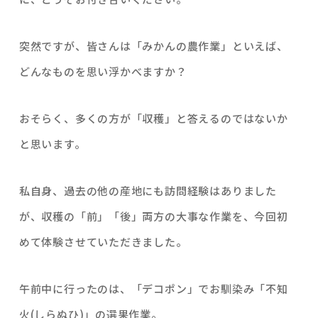
突然ですが、皆さんは「みかんの農作業」といえば、
どんなものを思い浮かべますか？
おそらく、多くの方が「収穫」と答えるのではないか
と思います。
私自身、過去の他の産地にも訪問経験はありました
が、収穫の「前」「後」両方の大事な作業を、今回初
めて体験させていただきました。
午前中に行ったのは、「デコポン」でお馴染み「不知
火(しらぬひ)」の選果作業。