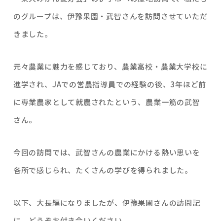
のグループは、伊豫果園・武智さんを訪問させていただ
きました。
元々農業に魅力を感じており、農業高校・農業大学校に
進学され、JAでの営農指導員での経験の後、3年ほど前
に専業農家として就農されたという、農業一筋の武智
さん。
今回の訪問では、武智さんの農業にかける熱い思いを
各所で感じられ、たくさんの学びを得られました。
以下、大長編になりましたが、伊豫果園さんの訪問記
に、どうぞお付き合いください。