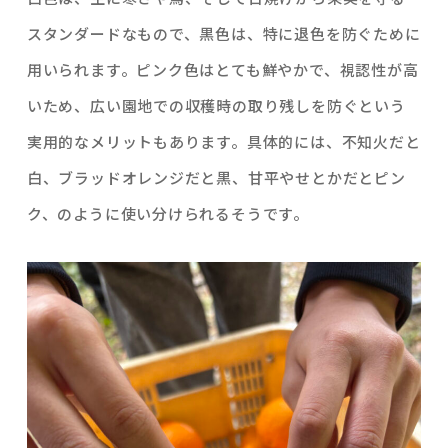
スタンダードなもので、黒色は、特に退色を防ぐために
用いられます。ピンク色はとても鮮やかで、視認性が高
いため、広い園地での収穫時の取り残しを防ぐという
実用的なメリットもあります。具体的には、不知火だと
白、ブラッドオレンジだと黒、甘平やせとかだとピン
ク、のように使い分けられるそうです。