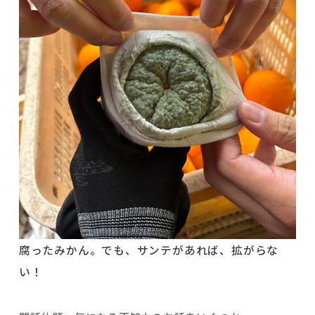
腐ったみかん。でも、サンテがあれば、拡がらな
い！