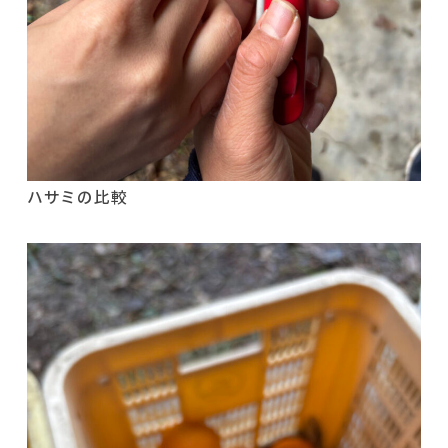
ハサミの比較