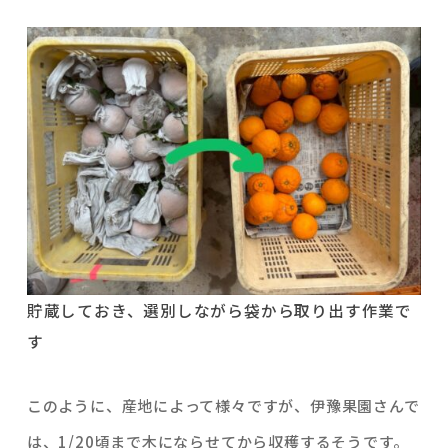
貯蔵しておき、選別しながら袋から取り出す作業で
す
このように、産地によって様々ですが、伊豫果園さんで
は、1/20頃まで木にならせてから収穫するそうです。