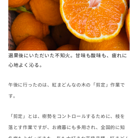
選果後にいただいた不知火。甘味も酸味も、疲れに
心地よく沁る。
午後に行ったのは、紅まどんなの木の「剪定」作業で
す。
「剪定」とは、樹勢をコントロールするために、枝を
落とす作業ですが、お歳暮にも多用され、全国的に知