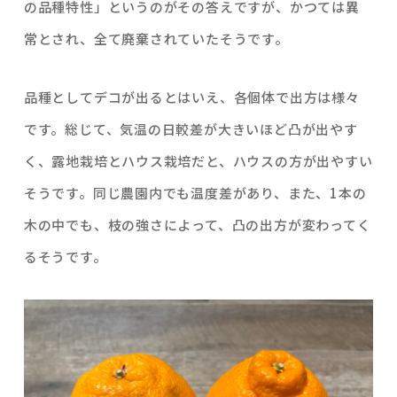
の品種特性」というのがその答えですが、かつては異
常とされ、全て廃棄されていたそうです。
品種としてデコが出るとはいえ、各個体で出方は様々
です。総じて、気温の日較差が大きいほど凸が出やす
く、露地栽培とハウス栽培だと、ハウスの方が出やすい
そうです。同じ農園内でも温度差があり、また、1本の
木の中でも、枝の強さによって、凸の出方が変わってく
るそうです。