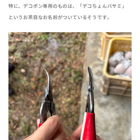
特に、デコポン専用のものは、「デコちょんバサミ」
というお茶目なお名前がついているそうです。