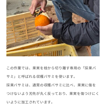
この作業では、果実を枝から切り離す専用の「採果バ
サミ」と呼ばれる収穫バサミを使います。
採果バサミは、通常の収穫バサミに比べ、果実に傷を
つけないよう刃先が丸く反っており、果実を傷つけにく
いように加工されています。