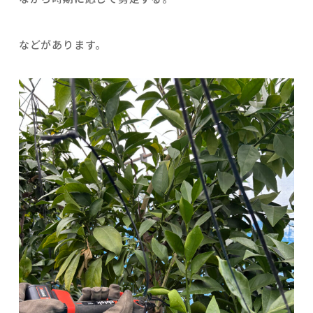
などがあります。