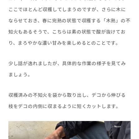
ここでほとんど収穫してしまうのですが、さらに木に
ならせておき、春に完熟の状態で収穫する「木熟」の不
知火もあるそうで、こちらは素の状態で酸が抜けてお
り、まろやかな濃い甘みを楽しめるとのことです。
少し話が逸れましたが、具体的な作業の様子を見てみ
ましょう。
収穫済みの不知火を袋から取り出し、デコから伸びる
枝をデコの内側に収まるように短くカットします。