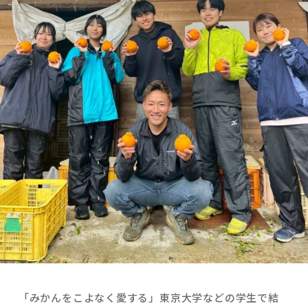
「みかんをこよなく愛する」東京大学などの学生で結