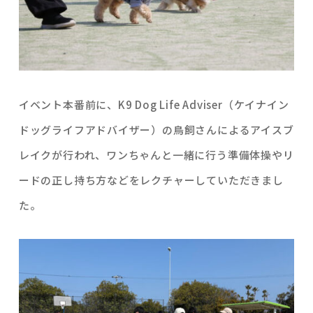
イベント本番前に、K9 Dog Life Adviser（ケイナイン
ドッグライフアドバイザー）の鳥飼さんによるアイスブ
レイクが行われ、ワンちゃんと一緒に行う準備体操やリ
ードの正し持ち方などをレクチャーしていただきまし
た。