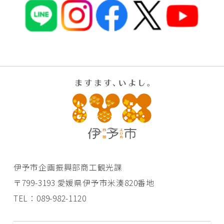
伊予市企画振興部商工観光課
〒799-3193 愛媛県伊予市米湊820番地
TEL：089-982-1120