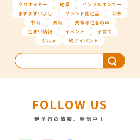
クリエイター
絶景
インフルエンサー
ますますいよし
ブランド認定品
伊予
中山
双海
先輩移住者の声
住まい情報
イベント
子育て
グルメ
終了イベント
FOLLOW US
伊予市の情報、発信中！