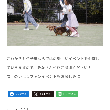
これからも伊予市ならではの楽しいイベントを企画し
ていきますので、みなさんぜひご参加ください！
次回のいよしファンイベントもお楽しみに！