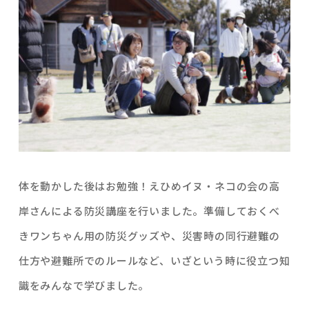
体を動かした後はお勉強！えひめイヌ・ネコの会の高
岸さんによる防災講座を行いました。準備しておくべ
きワンちゃん用の防災グッズや、災害時の同行避難の
仕方や避難所でのルールなど、いざという時に役立つ知
識をみんなで学びました。