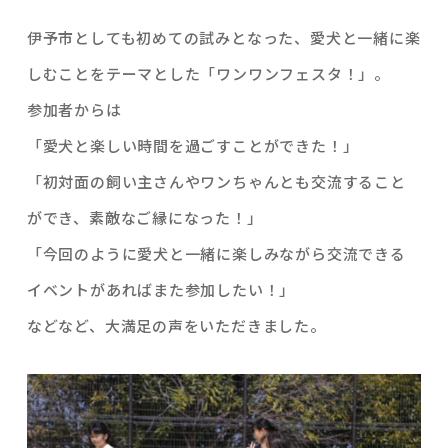
伊予市としても初めての試みとなった、愛犬と一緒に楽
しむことをテーマとした「ワンワンフェスタ！」。
参加者からは
「愛犬と楽しい時間を過ごすことができた！」
「初対面の飼い主さんやワンちゃんとも交流すること
ができ、素敵なご縁になった！」
「今回のように愛犬と一緒に楽しみながら交流できる
イベントがあればまた参加したい！」
などなど、大満足の声をいただきました。