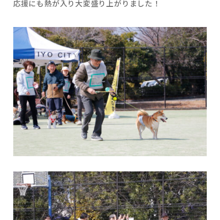
応援にも熱が入り大変盛り上がりました！