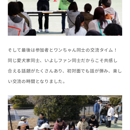
そして最後は参加者とワンちゃん同士の交流タイム！
同じ愛犬家同士、いよしファン同士だからこそ共感し
合える話題がたくさんあり、初対面でも話が弾み、楽し
い交流の時間となりました。