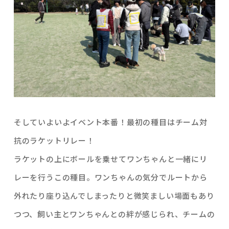
そしていよいよイベント本番！最初の種目はチーム対
抗のラケットリレー！
ラケットの上にボールを乗せてワンちゃんと一緒にリ
レーを行うこの種目。ワンちゃんの気分でルートから
外れたり座り込んでしまったりと微笑ましい場面もあり
つつ、飼い主とワンちゃんとの絆が感じられ、チームの