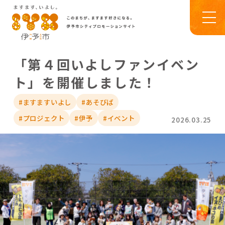
「第４回いよしファンイベン
ト」を開催しました！
#ますますいよし
#あそびば
#プロジェクト
#伊予
#イベント
2026.03.25