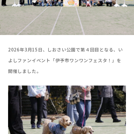
2026年3月15日、しおさい公園で第４回目となる、い
よしファンイベント「伊予市ワンワンフェスタ！」を
開催しました。