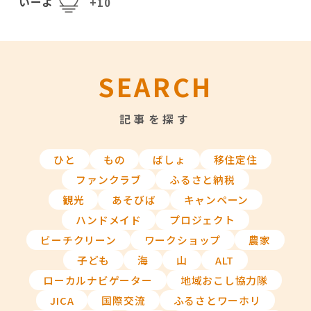
いーよ
+10
SEARCH
記事を探す
ひと
もの
ばしょ
移住定住
ファンクラブ
ふるさと納税
観光
あそびば
キャンペーン
ハンドメイド
プロジェクト
ビーチクリーン
ワークショップ
農家
子ども
海
山
ALT
ローカルナビゲーター
地域おこし協力隊
JICA
国際交流
ふるさとワーホリ