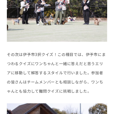
その次は伊予市3択クイズ！この種目では、伊予市にま
つわるクイズにワンちゃんと一緒に答えだと思うエリ
アに移動して解答するスタイルで行いました。参加者
の皆さんはチームメンバーとも相談しながら、ワンち
ゃんとも協力して難問クイズに挑戦しました。