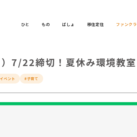
ひと
もの
ばしょ
移住定住
ファンクラ
）7/22締切！夏休み環境教室
#イベント
#子育て