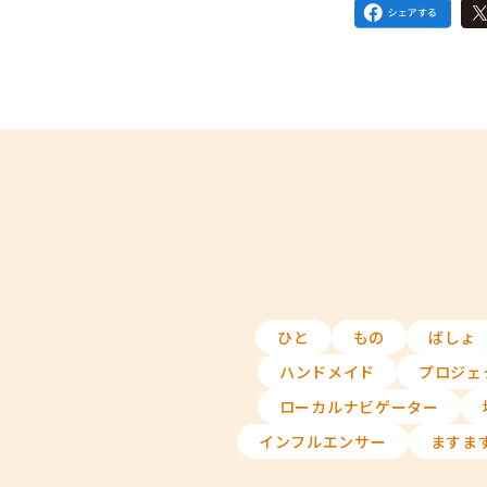
ひと
もの
ばしょ
ハンドメイド
プロジェ
ローカルナビゲーター
インフルエンサー
ますま