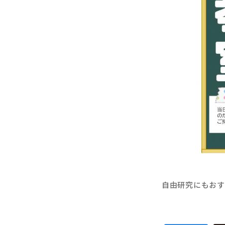
自由研究にもおす