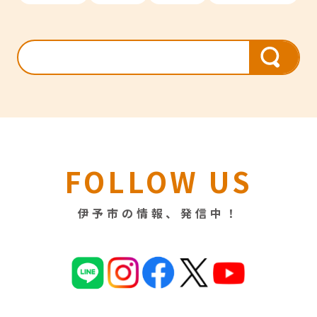
FOLLOW US
伊予市の情報、発信中！