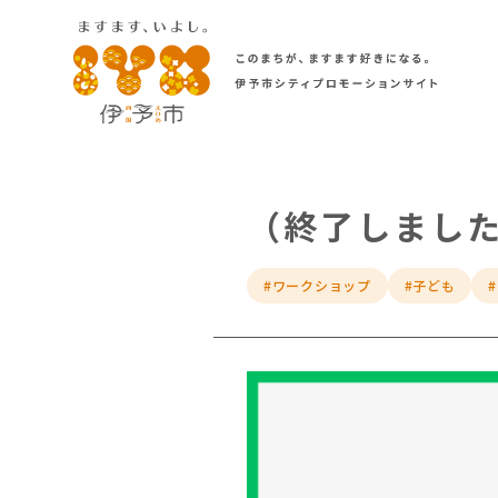
（終了しました
#ワークショップ
#子ども