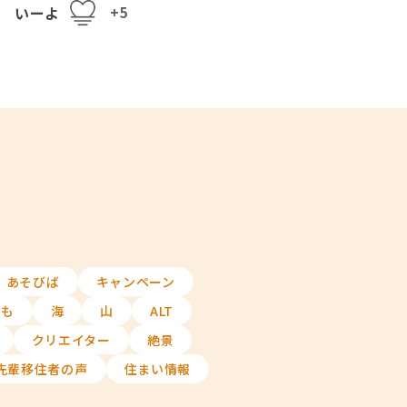
いーよ
+5
あそびば
キャンペーン
ども
海
山
ALT
クリエイター
絶景
先輩移住者の声
住まい情報