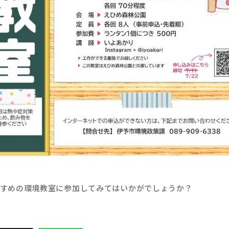
すめの環境教室に参加してみてはいかがでしょうか？