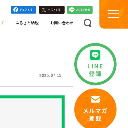
ブ
ふるさと納税
お問い合わせ
2025.07.15