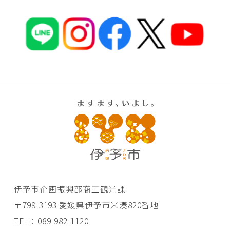
伊予市企画振興部商工観光課
〒799-3193 愛媛県伊予市米湊820番地
TEL：089-982-1120