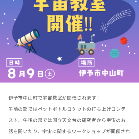
伊予市中山町で宇宙教室が開催されます！
午前の部ではペットボトルロケットの打ち上げコンテ
スト、午後の部では国立天文台の研究者から宇宙のお
話を聞いたり、宇宙に関するワークショップが開催され