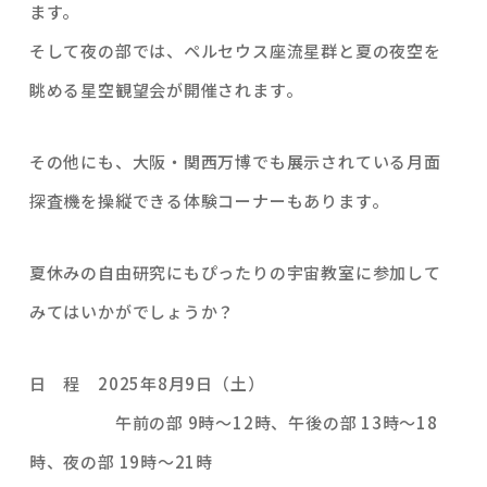
ます。
そして夜の部では、ペルセウス座流星群と夏の夜空を
眺める星空観望会が開催されます。
その他にも、大阪・関西万博でも展示されている月面
探査機を操縦できる体験コーナーもあります。
夏休みの自由研究にもぴったりの宇宙教室に参加して
みてはいかがでしょうか？
日 程 2025年8月9日（土）
午前の部 9時～12時、午後の部 13時～18
時、夜の部 19時～21時