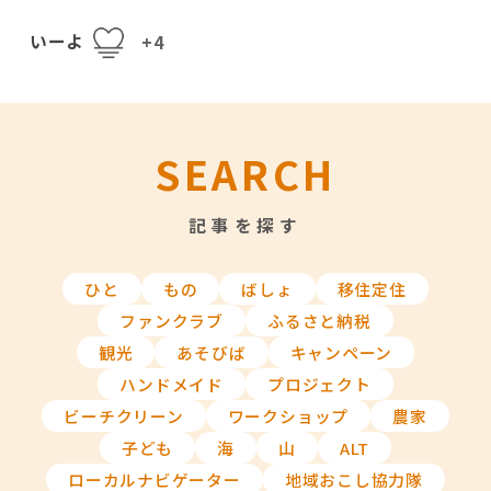
いーよ
+4
SEARCH
記事を探す
ひと
もの
ばしょ
移住定住
ファンクラブ
ふるさと納税
観光
あそびば
キャンペーン
ハンドメイド
プロジェクト
ビーチクリーン
ワークショップ
農家
子ども
海
山
ALT
ローカルナビゲーター
地域おこし協力隊