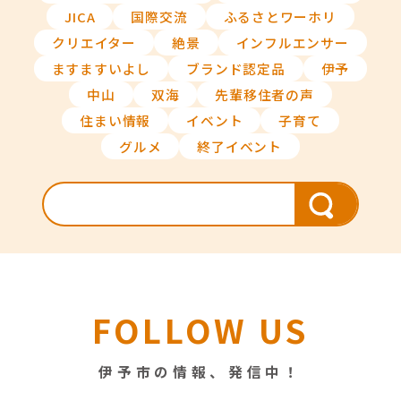
JICA
国際交流
ふるさとワーホリ
クリエイター
絶景
インフルエンサー
ますますいよし
ブランド認定品
伊予
中山
双海
先輩移住者の声
住まい情報
イベント
子育て
グルメ
終了イベント
FOLLOW US
伊予市の情報、発信中！