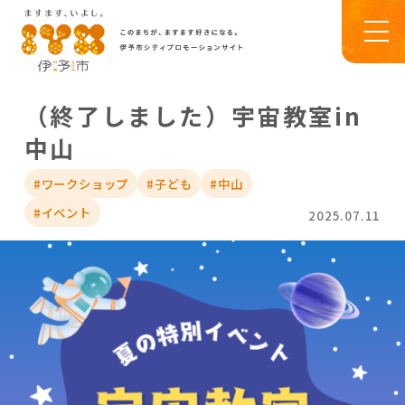
（終了しました）宇宙教室in
中山
#ワークショップ
#子ども
#中山
#イベント
2025.07.11