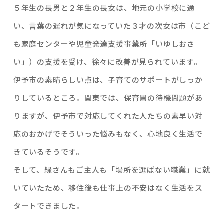
５年生の長男と２年生の長女は、地元の小学校に通
い、言葉の遅れが気になっていた３才の次女は市（こど
も家庭センターや児童発達支援事業所「いゆしおさ
い」）の支援を受け、徐々に改善が見られています。
伊予市の素晴らしい点は、子育てのサポートがしっか
りしているところ。関東では、保育園の待機問題があ
りますが、伊予市で対応してくれた人たちの素早い対
応のおかげでそういった悩みもなく、心地良く生活で
きているそうです。
そして、緑さんもご主人も「場所を選ばない職業」に就
いていたため、移住後も仕事上の不安はなく生活をス
タートできました。