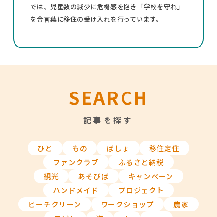
では、児童数の減少に危機感を抱き「学校を守れ」
を合言葉に移住の受け入れを行っています。
SEARCH
記事を探す
ひと
もの
ばしょ
移住定住
ファンクラブ
ふるさと納税
観光
あそびば
キャンペーン
ハンドメイド
プロジェクト
ビーチクリーン
ワークショップ
農家