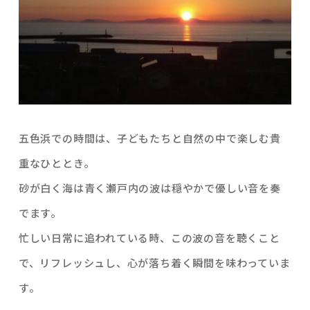
五色浜での時間は、子どもたちと自然の中で楽しむ貴
重なひととき。
砂が白く海は青く瀬戸内の波は穏やかで優しい音を奏
でます。
忙しい日常に追われている時、この波の音を聴くこと
で、リフレッシュし、心が落ち着く瞬間を味わっていま
す。