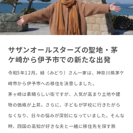
サザンオールスターズの聖地・茅
ケ崎から伊予市での新たな出発
令和5年12月。緑（みどり）さん一家は、神奈川県茅ケ
崎市から伊予市への移住を決意しました。
茅ヶ崎は素晴らしい街ですが、人気が高まり土地や建
物の価格が上昇。さらに、子どもが学校に行きたがら
なくなり、日々の悩みが深刻になっていました。そんな
時、四国の高知が好きな夫と一緒に移住先を探す旅