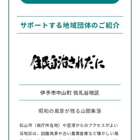
サポートする地域団体のご紹介
伊予市中山町 佐礼谷地区
昭和の風景が残る山間集落
松山市（県庁所在地）や空港からのアクセスがよい
当地区は、田園風景や古い農業倉庫など懐かしい風