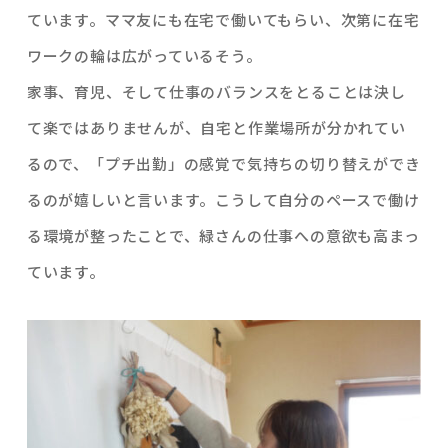
ています。ママ友にも在宅で働いてもらい、次第に在宅
ワークの輪は広がっているそう。
家事、育児、そして仕事のバランスをとることは決し
て楽ではありませんが、自宅と作業場所が分かれてい
るので、「プチ出勤」の感覚で気持ちの切り替えができ
るのが嬉しいと言います。こうして自分のペースで働け
る環境が整ったことで、緑さんの仕事への意欲も高まっ
ています。