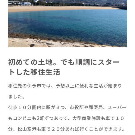
初めての土地。でも順調にスター
トした移住生活
移住先の伊予市では、予想以上に便利な生活が始まり
ました。
徒歩１０分圏内に駅が３つ、市役所や郵便局、スーパー
もコンビニも2軒ずつあって、大型商業施設も車で１０
分、松山空港も車で２０分あれば行くことができます。