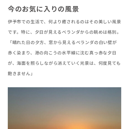
今のお気に入りの風景
伊予市での生活で、何より癒されるのはその美しい風景
です。特に、夕日が見えるベランダからの眺めは格別。
「晴れた日の夕方、窓から見えるベランダの白い壁が
赤く染まり、港の向こうの水平線に沈む真っ赤な夕日
が、海面を照らしながら消えていく光景は、何度見ても
飽きません」