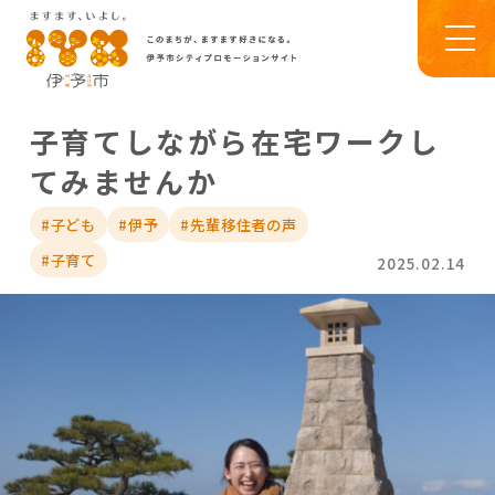
子育てしながら在宅ワークし
てみませんか
#子ども
#伊予
#先輩移住者の声
#子育て
2025.02.14