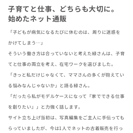
子育てと仕事、どちらも大切に。
始めたネット通販
「子どもが病気になるたびに休むのは、周りに迷惑を
かけてしまう…」
そういう働き方は合っていないと考えた緑さんは、子育
てと仕事の両立を考え、在宅ワークを選びました。
「きっと私だけじゃなくて、ママさんの多くが抱えてい
る悩みなんじゃないか」と語る緑さん。
「だったら私がモデルケースになって『家でできる仕事
を創りたい』」と力強く話します。
サイト立ち上げ当初は、写真編集をご主人に手伝っても
らっていましたが、今は1人でネットの古着販売を行っ