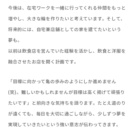
今後は、在宅ワークを一緒に行ってくれる仲間をもっと
増やし、大きな輪を作りたいと考えています。そして、
将来的には、自宅兼店舗としての家を建てたいという
夢も。
以前は飲食店を営んでいた経験を活かし、飲食と洋服を
融合させたお店を開く計画です。
「目標に向かって亀の歩みのようにしか進めません
(笑)。難しいかもしれませんが目標は高く掲げて頑張り
たいです」と前向きな気持ちを語ります。たとえ道のり
が遠くても、毎日を大切に過ごしながら、少しずつ夢を
実現していきたいという強い意志が伝わってきます。