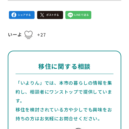
いーよ
+27
移住に関する相談
「いよりん」では、本市の暮らしの情報を集
約し、相談者にワンストップで提供していま
す。
移住を検討されている方や少しでも興味をお
持ちの方はお気軽にお問合せください。