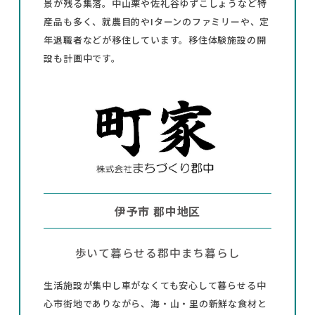
景が残る集落。中山栗や佐礼谷ゆずこしょうなど特
産品も多く、就農目的やIターンのファミリーや、定
年退職者などが移住しています。移住体験施設の開
設も計画中です。
伊予市 郡中地区
歩いて暮らせる郡中まち暮らし
生活施設が集中し車がなくても安心して暮らせる中
心市街地でありながら、海・山・里の新鮮な食材と