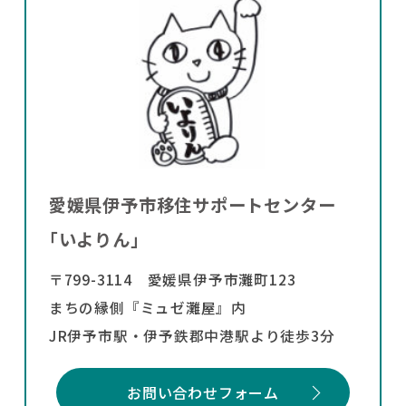
愛媛県伊予市移住サポートセンター
｢いよりん｣
〒799-3114 愛媛県伊予市灘町123
まちの縁側『ミュゼ灘屋』内
JR伊予市駅・伊予鉄郡中港駅より徒歩3分
お問い合わせフォーム