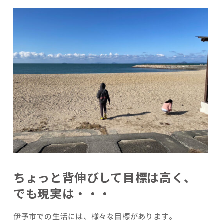
ちょっと背伸びして目標は高く、
でも現実は・・・
伊予市での生活には、様々な目標があります。