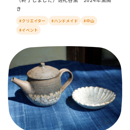
き
#クリエイター
#ハンドメイド
#中山
#イベント