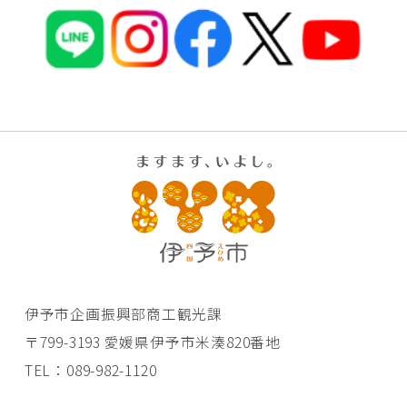
伊予市企画振興部商工観光課
〒799-3193 愛媛県伊予市米湊820番地
TEL：089-982-1120