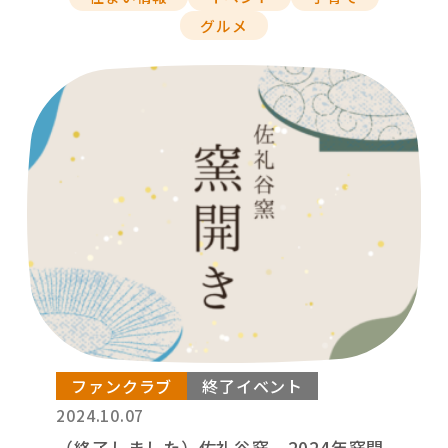
グルメ
ファンクラブ
終了イベント
2024.10.07
（終了しました）佐礼谷窯 2024年窯開