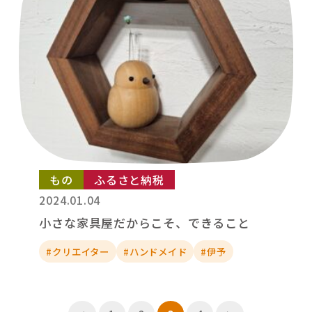
もの
ふるさと納税
2024.01.04
小さな家具屋だからこそ、できること
#クリエイター
#ハンドメイド
#伊予