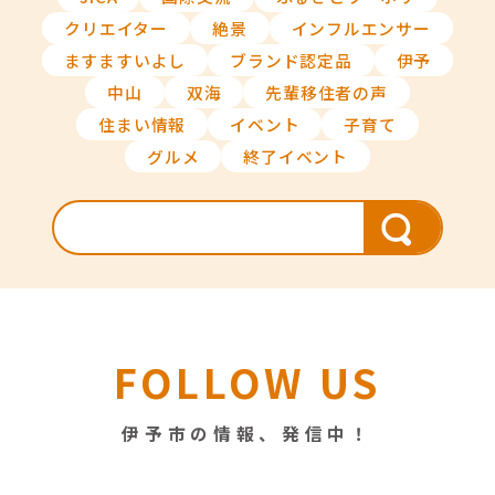
クリエイター
絶景
インフルエンサー
ますますいよし
ブランド認定品
伊予
中山
双海
先輩移住者の声
住まい情報
イベント
子育て
グルメ
終了イベント
FOLLOW US
伊予市の情報、発信中！